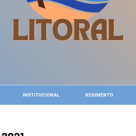
ITÊ DA
 DO LITORAL
INSTITUCIONAL
REGIMENTO