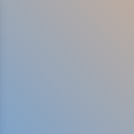
Skip
to
content