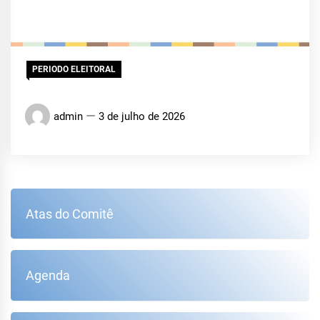
PERIODO ELEITORAL
admin
3 de julho de 2026
Atas do Comitê
Agenda