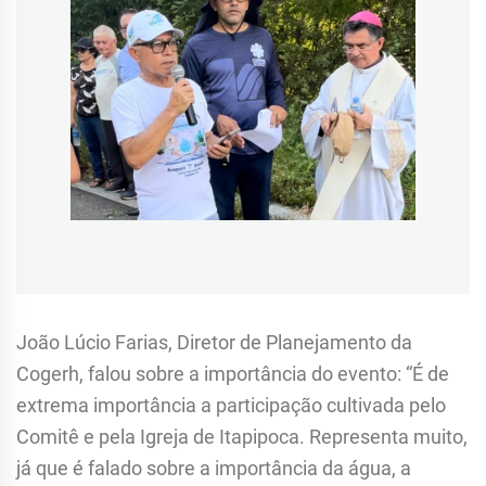
João Lúcio Farias, Diretor de Planejamento da
Cogerh, falou sobre a importância do evento: “É de
extrema importância a participação cultivada pelo
Comitê e pela Igreja de Itapipoca. Representa muito,
já que é falado sobre a importância da água, a