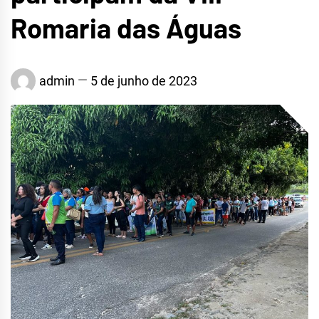
Romaria das Águas
admin
5 de junho de 2023