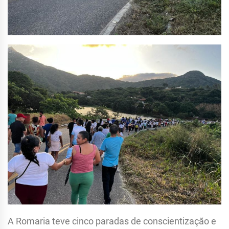
A Romaria teve cinco paradas de conscientização e