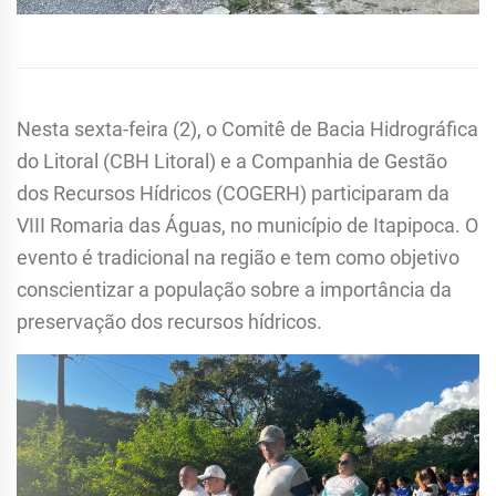
Nesta sexta-feira (2), o Comitê de Bacia Hidrográfica
do Litoral (CBH Litoral) e a Companhia de Gestão
dos Recursos Hídricos (COGERH) participaram da
VIII Romaria das Águas, no município de Itapipoca. O
evento é tradicional na região e tem como objetivo
conscientizar a população sobre a importância da
preservação dos recursos hídricos.