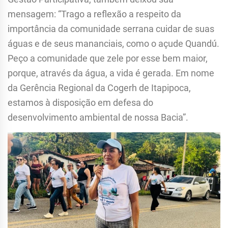
mensagem: “Trago a reflexão a respeito da
importância da comunidade serrana cuidar de suas
águas e de seus mananciais, como o açude Quandú.
Peço a comunidade que zele por esse bem maior,
porque, através da água, a vida é gerada. Em nome
da Gerência Regional da Cogerh de Itapipoca,
estamos à disposição em defesa do
desenvolvimento ambiental de nossa Bacia”.