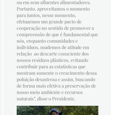
ou em seus afluentes alimentadores.
Portanto, aproveitamos o momento
para juntos, nesse momento,
efetuarmos um grande pacto de
cooperação no sentido de promover a
compreensão de que é fundamental que
nós, enquanto comunidades e
indivíduos, mudemos de atitude em
relação ao descarte consciente dos
nossos resíduos plásticos, evitando
contribuir para as estatísticas que
mostram somente o crescimento dessa
poluição desastrosa e assim, buscando
de forma mais efetiva a preservação de
nosso meio ambiente e recursos
naturais”, disse o Presidente.