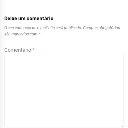
Deixe um comentário
O seu endereço de e-mail não será publicado.
Campos obrigatórios
são marcados com
*
Comentário
*