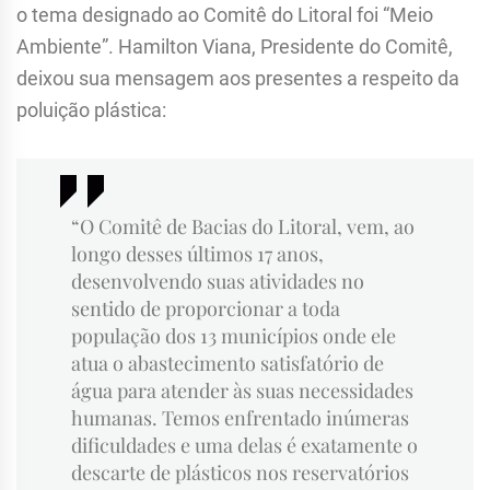
o tema designado ao Comitê do Litoral foi “Meio
Ambiente”. Hamilton Viana, Presidente do Comitê,
deixou sua mensagem aos presentes a respeito da
poluição plástica:
“O Comitê de Bacias do Litoral, vem, ao
longo desses últimos 17 anos,
desenvolvendo suas atividades no
sentido de proporcionar a toda
população dos 13 municípios onde ele
atua o abastecimento satisfatório de
água para atender às suas necessidades
humanas. Temos enfrentado inúmeras
dificuldades e uma delas é exatamente o
descarte de plásticos nos reservatórios