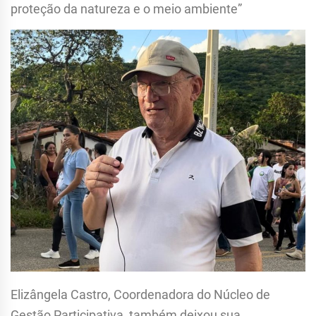
proteção da natureza e o meio ambiente”
Elizângela Castro, Coordenadora do Núcleo de
Gestão Participativa, também deixou sua