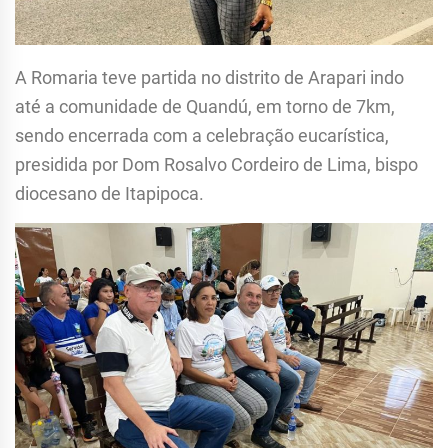
A Romaria teve partida no distrito de Arapari indo
até a comunidade de Quandú, em torno de 7km,
sendo encerrada com a celebração eucarística,
presidida por Dom Rosalvo Cordeiro de Lima, bispo
diocesano de Itapipoca.