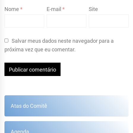
Nome
*
E-mail
*
Site
Salvar meus dados neste navegador para a
próxima vez que eu comentar.
Atas do Comitê
Agenda