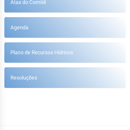
Atas do Comitê
Agenda
Plano de Recursos Hídricos
Resoluções