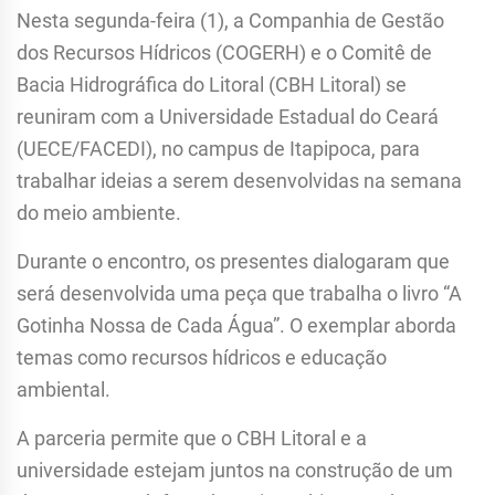
Nesta segunda-feira (1), a Companhia de Gestão
dos Recursos Hídricos (COGERH) e o Comitê de
Bacia Hidrográfica do Litoral (CBH Litoral) se
reuniram com a Universidade Estadual do Ceará
(UECE/FACEDI), no campus de Itapipoca, para
trabalhar ideias a serem desenvolvidas na semana
do meio ambiente.
Durante o encontro, os presentes dialogaram que
será desenvolvida uma peça que trabalha o livro “A
Gotinha Nossa de Cada Água”. O exemplar aborda
temas como recursos hídricos e educação
ambiental.
A parceria permite que o CBH Litoral e a
universidade estejam juntos na construção de um