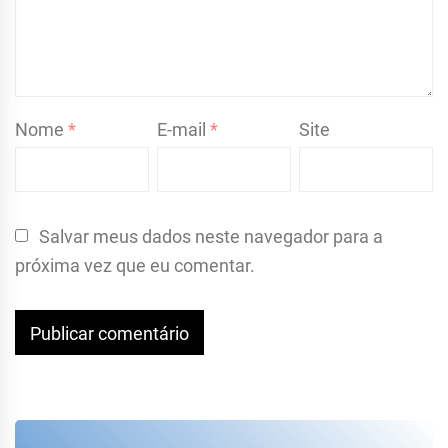
Nome
*
E-mail
*
Site
Salvar meus dados neste navegador para a
próxima vez que eu comentar.