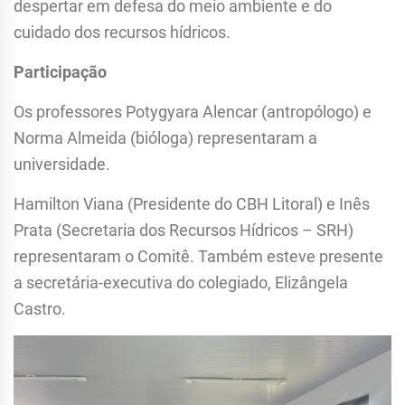
despertar em defesa do meio ambiente e do
cuidado dos recursos hídricos.
Participação
Os professores Potygyara Alencar (antropólogo) e
Norma Almeida (bióloga) representaram a
universidade.
Hamilton Viana (Presidente do CBH Litoral) e Inês
Prata (Secretaria dos Recursos Hídricos – SRH)
representaram o Comitê. Também esteve presente
a secretária-executiva do colegiado, Elizângela
Castro.