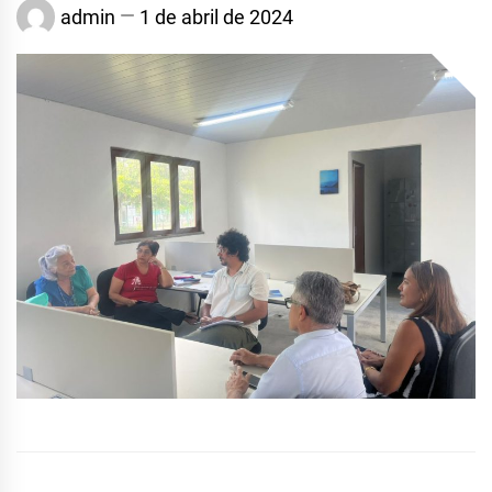
admin
1 de abril de 2024