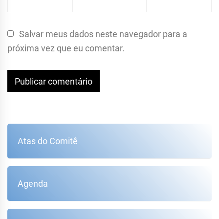
Salvar meus dados neste navegador para a
próxima vez que eu comentar.
Atas do Comitê
Agenda