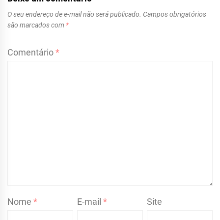
O seu endereço de e-mail não será publicado.
Campos obrigatórios
são marcados com
*
Comentário
*
Nome
*
E-mail
*
Site