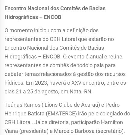
Encontro Nacional dos Comitês de Bacias
Hidrográficas – ENCOB
O momento iniciou com a definição dos
representantes do CBH Litoral que estarão no
Encontro Nacional dos Comitês de Bacias
Hidrográficas – ENCOB. O evento é anual e reúne
representantes de comitês de todo o país para
debater temas relacionados à gestão dos recursos
hídricos. Em 2023, haverá o XXV encontro, entre os
dias 21 a 25 de agosto, em Natal-RN.
Teúnas Ramos ( Lions Clube de Acaraú) e Pedro
Henrique Batista (EMATERCE) irão pelo colegiado do
CBH Litoral. Já da diretoria, participarão Hamilton
Viana (presidente) e Marcelo Barbosa (secretário).