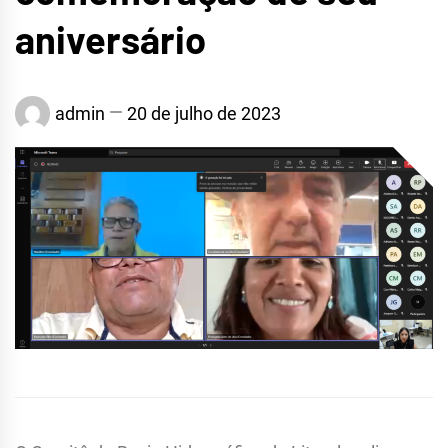
aniversário
admin
20 de julho de 2023