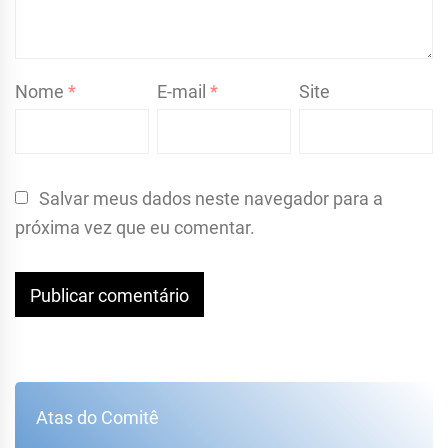
Nome
*
E-mail
*
Site
Salvar meus dados neste navegador para a
próxima vez que eu comentar.
Atas do Comitê