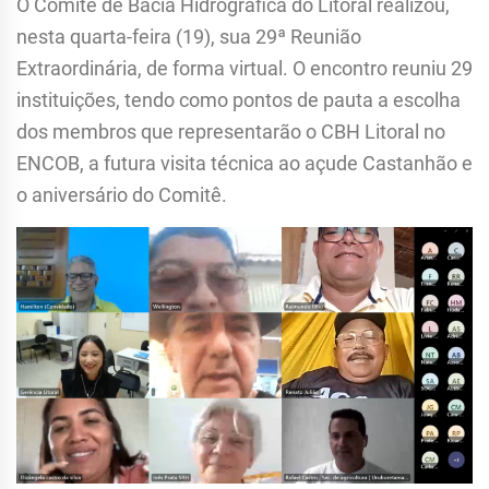
O Comitê de Bacia Hidrográfica do Litoral realizou,
nesta quarta-feira (19), sua 29ª Reunião
Extraordinária, de forma virtual. O encontro reuniu 29
instituições, tendo como pontos de pauta a escolha
dos membros que representarão o CBH Litoral no
ENCOB, a futura visita técnica ao açude Castanhão e
o aniversário do Comitê.