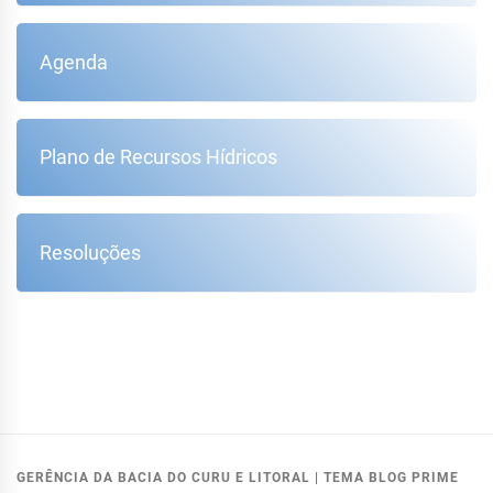
Agenda
Plano de Recursos Hídricos
Resoluções
GERÊNCIA DA BACIA DO CURU E LITORAL
|
TEMA BLOG PRIME