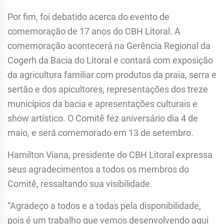
Por fim, foi debatido acerca do evento de
comemoração de 17 anos do CBH Litoral. A
comemoração acontecerá na Gerência Regional da
Cogerh da Bacia do Litoral e contará com exposição
da agricultura familiar com produtos da praia, serra e
sertão e dos apicultores, representações dos treze
municípios da bacia e apresentações culturais e
show artístico. O Comitê fez aniversário dia 4 de
maio, e será comemorado em 13 de setembro.
Hamilton Viana, presidente do CBH Litoral expressa
seus agradecimentos a todos os membros do
Comitê, ressaltando sua visibilidade.
“Agradeço a todos e a todas pela disponibilidade,
pois é um trabalho que vemos desenvolvendo aqui