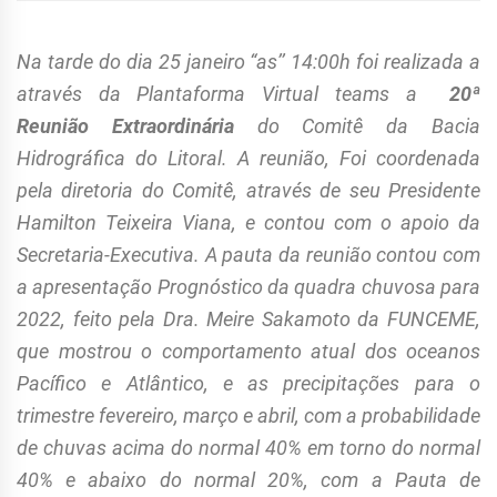
Na tarde do dia 25 janeiro “as’’ 14:00h foi realizada a
através da Plantaforma Virtual teams a
20ª
Reunião Extraordinária
do Comitê da Bacia
Hidrográfica do Litoral. A reunião, Foi coordenada
pela diretoria do Comitê, através de seu Presidente
Hamilton Teixeira Viana, e contou com o apoio da
Secretaria-Executiva. A pauta da reunião contou com
a apresentação Prognóstico da quadra chuvosa para
2022, feito pela Dra. Meire Sakamoto da FUNCEME,
que mostrou o comportamento atual dos oceanos
Pacífico e Atlântico, e as precipitações para o
trimestre fevereiro, março e abril, com a probabilidade
de chuvas acima do normal 40% em torno do normal
40% e abaixo do normal 20%, com a Pauta de