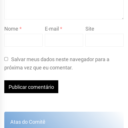
Nome
*
E-mail
*
Site
Salvar meus dados neste navegador para a
próxima vez que eu comentar.
Atas do Comitê