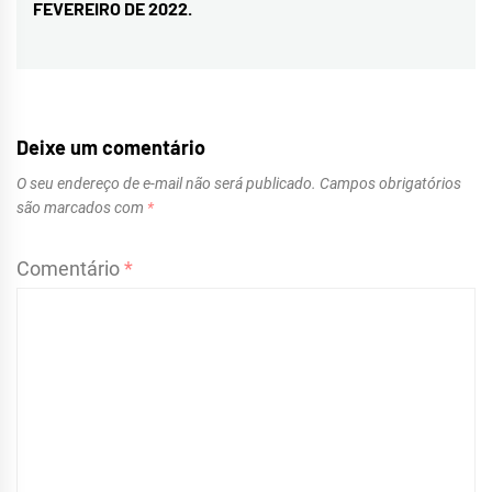
FEVEREIRO DE 2022.
post:
Deixe um comentário
O seu endereço de e-mail não será publicado.
Campos obrigatórios
são marcados com
*
Comentário
*