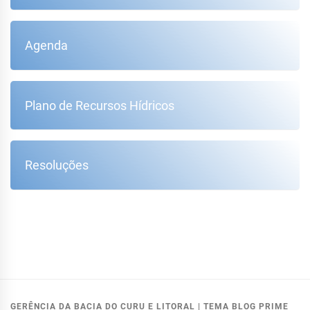
Agenda
Plano de Recursos Hídricos
Resoluções
GERÊNCIA DA BACIA DO CURU E LITORAL
|
TEMA BLOG PRIME