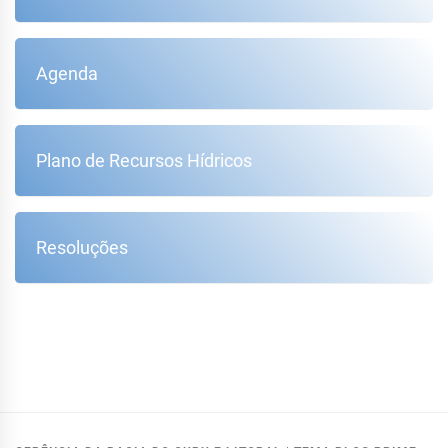
Agenda
Plano de Recursos Hídricos
Resoluções