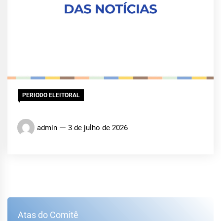
PERIODO ELEITORAL
admin
3 de julho de 2026
Atas do Comitê