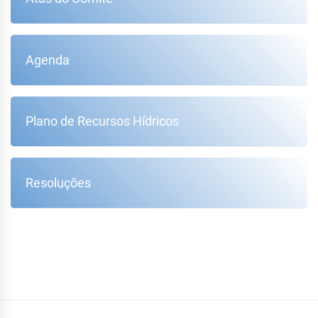
Agenda
Plano de Recursos Hídricos
Resoluções