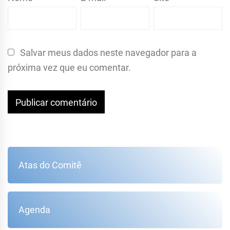
Salvar meus dados neste navegador para a
próxima vez que eu comentar.
Atas do Comitê
Agenda