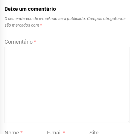
Deixe um comentário
O seu endereço de e-mail não será publicado.
Campos obrigatórios
são marcados com
*
Comentário
*
Nome
*
E-mail
*
Site