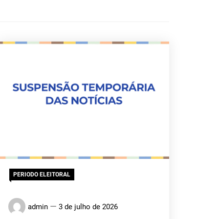
ICA DO
AL
PERIODO ELEITORAL
admin
3 de julho de 2026