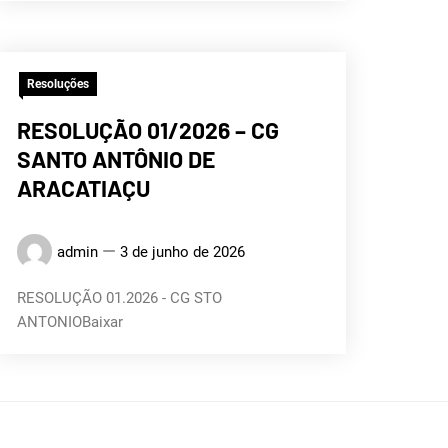
Resoluções
RESOLUÇÃO 01/2026 – CG
SANTO ANTÔNIO DE
ARACATIAÇU
admin
3 de junho de 2026
RESOLUÇÃO 01.2026 - CG STO
ANTONIOBaixar