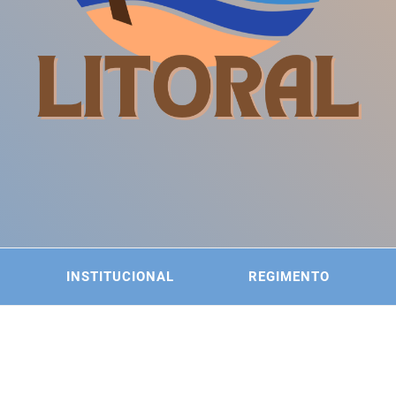
ITÊ DA
 DO LITORAL
INSTITUCIONAL
REGIMENTO