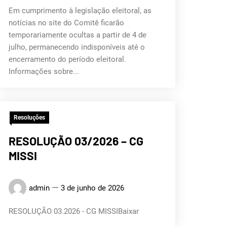
Em cumprimento à legislação eleitoral, as
notícias no site do Comitê ficarão
temporariamente ocultas a partir de 4 de
julho, permanecendo indisponíveis até o
encerramento do período eleitoral.
Informações sobre...
Resoluções
RESOLUÇÃO 03/2026 – CG
MISSI
admin
3 de junho de 2026
RESOLUÇÃO 03.2026 - CG MISSIBaixar