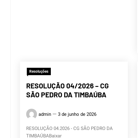
Resoluções
RESOLUÇÃO 04/2026 – CG
SÃO PEDRO DA TIMBAÚBA
admin
3 de junho de 2026
RESOLUÇÃO 04.2026 - CG SÃO PEDRO DA
TIMBAÚBABaixar