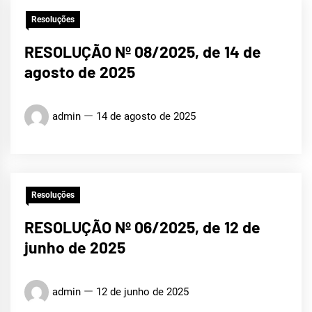
Resoluções
RESOLUÇÃO Nº 08/2025, de 14 de
agosto de 2025
admin
14 de agosto de 2025
Resoluções
RESOLUÇÃO Nº 06/2025, de 12 de
junho de 2025
admin
12 de junho de 2025