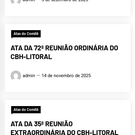
Atas do Comitê
ATA DA 72ª REUNIÃO ORDINÁRIA DO
CBH-LITORAL
admin
14 de novembro de 2025
Atas do Comitê
ATA DA 35ª REUNIÃO
EXTRAORDINÁRIA DO CBH-LITORAL