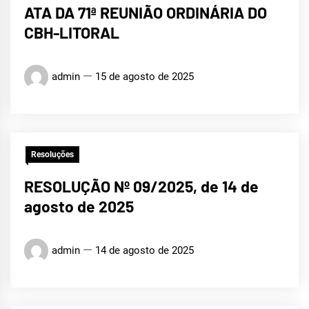
ATA DA 71ª REUNIÃO ORDINÁRIA DO
CBH-LITORAL
admin
15 de agosto de 2025
Resoluções
RESOLUÇÃO Nº 09/2025, de 14 de
agosto de 2025
admin
14 de agosto de 2025