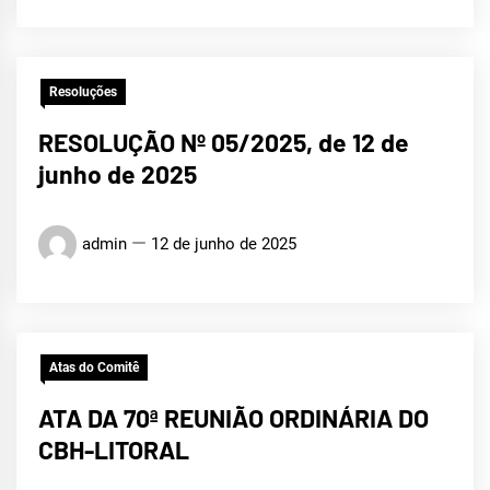
Resoluções
RESOLUÇÃO Nº 05/2025, de 12 de
junho de 2025
admin
12 de junho de 2025
Atas do Comitê
ATA DA 70ª REUNIÃO ORDINÁRIA DO
CBH-LITORAL