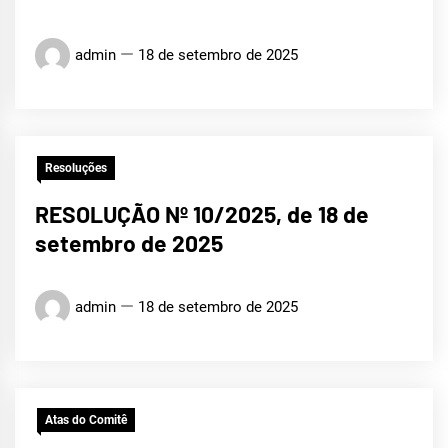
admin
18 de setembro de 2025
Resoluções
RESOLUÇÃO Nº 10/2025, de 18 de
setembro de 2025
admin
18 de setembro de 2025
Atas do Comitê