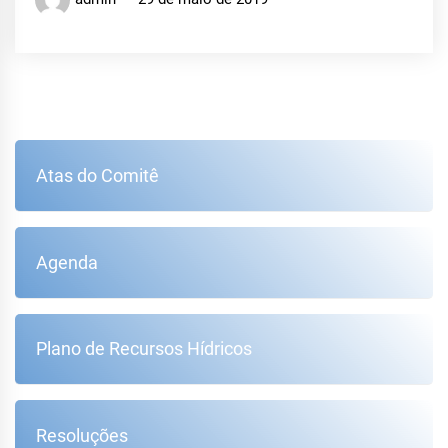
Atas do Comitê
Agenda
Plano de Recursos Hídricos
Resoluções