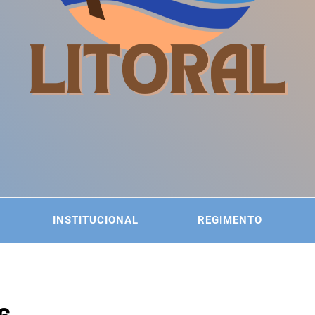
ITÊ DA
 DO LITORAL
INSTITUCIONAL
REGIMENTO